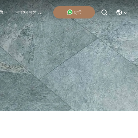
আমাদের সাথে যোগাযোগ
চ্যাট
লী