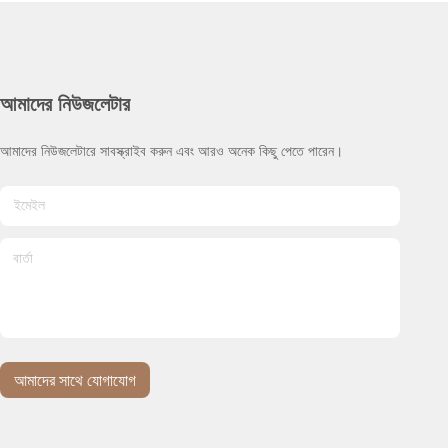
আমাদের নিউজলেটার
8:27 PM
আমাদের নিউজলেটারে সাবস্ক্রাইব করুন এবং আরও অনেক কিছু পেতে পারেন।
Good day, what product are you looking 
for?
আমাদের সাথে যোগাযোগ