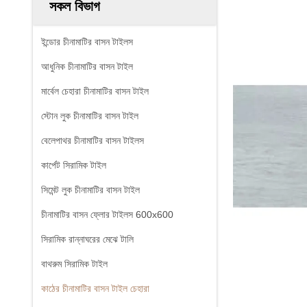
সকল বিভাগ
ইন্ডোর চীনামাটির বাসন টাইলস
আধুনিক চীনামাটির বাসন টাইল
মার্বেল চেহারা চীনামাটির বাসন টাইল
স্টোন লুক চীনামাটির বাসন টাইল
বেলেপাথর চীনামাটির বাসন টাইলস
কার্পেট সিরামিক টাইল
সিমেন্ট লুক চীনামাটির বাসন টাইল
চীনামাটির বাসন ফ্লোর টাইলস 600x600
সিরামিক রান্নাঘরের মেঝে টালি
বাথরুম সিরামিক টাইল
কাঠের চীনামাটির বাসন টাইল চেহারা