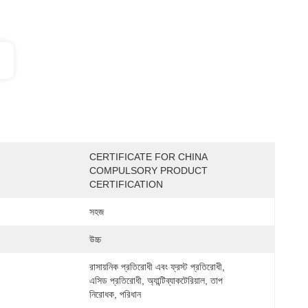
CERTIFICATE FOR CHINA 
COMPULSORY PRODUCT 
CERTIFICATION
সহজ
উচ্চ
রাসায়নিক প্রতিরোধী এবং ফ্রস্ট প্রতিরোধী, 
এসিড প্রতিরোধী, অ্যান্টিব্যাকটেরিয়াল, তাপ 
নিরোধক, পরিধান 