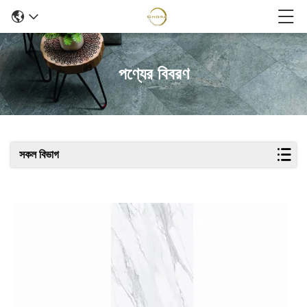
পণ্যের বিবরণ
সকল বিভাগ