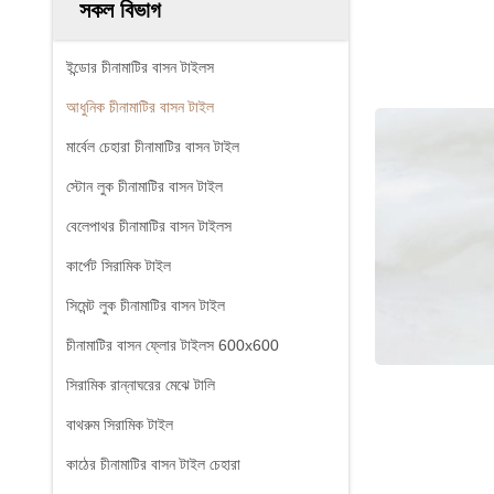
সকল বিভাগ
ইন্ডোর চীনামাটির বাসন টাইলস
আধুনিক চীনামাটির বাসন টাইল
মার্বেল চেহারা চীনামাটির বাসন টাইল
স্টোন লুক চীনামাটির বাসন টাইল
বেলেপাথর চীনামাটির বাসন টাইলস
কার্পেট সিরামিক টাইল
সিমেন্ট লুক চীনামাটির বাসন টাইল
চীনামাটির বাসন ফ্লোর টাইলস 600x600
সিরামিক রান্নাঘরের মেঝে টালি
বাথরুম সিরামিক টাইল
কাঠের চীনামাটির বাসন টাইল চেহারা