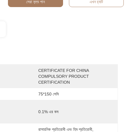
সেরা মূল্য পান
এখন চ্যাট
CERTIFICATE FOR CHINA 
COMPULSORY PRODUCT 
CERTIFICATION
75*150 সেমি
0.1% এর কম
রাসায়নিক প্রতিরোধী এবং হিম প্রতিরোধী, 