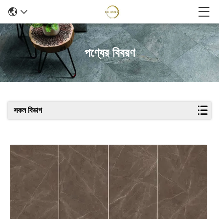
পণ্যের বিবরণ
সকল বিভাগ