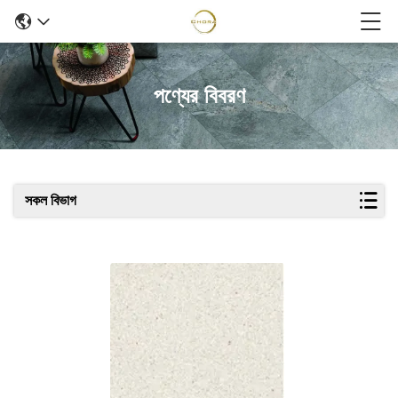
পণ্যের বিবরণ
সকল বিভাগ