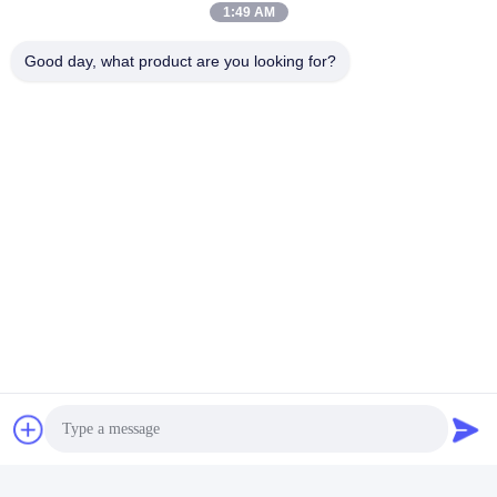
1:49 AM
Good day, what product are you looking for?