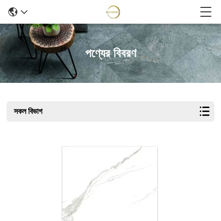
পণ্যের বিবরণ
সকল বিভাগ