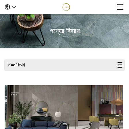
পণ্যের বিবরণ
সকল বিভাগ