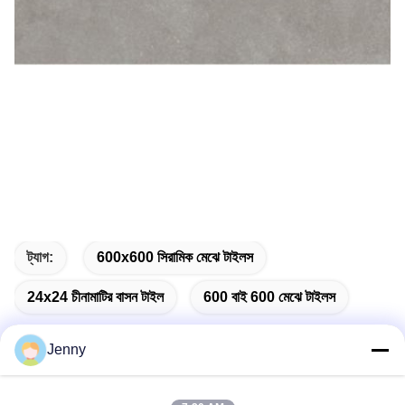
ট্যাগ:
600x600 সিরামিক মেঝে টাইলস
24x24 চীনামাটির বাসন টাইল
600 বাই 600 মেঝে টাইলস
Jenny