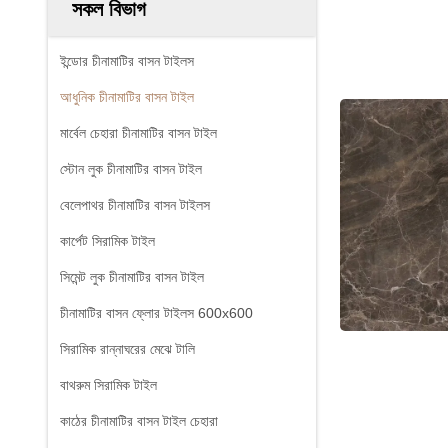
সকল বিভাগ
ইন্ডোর চীনামাটির বাসন টাইলস
আধুনিক চীনামাটির বাসন টাইল
মার্বেল চেহারা চীনামাটির বাসন টাইল
স্টোন লুক চীনামাটির বাসন টাইল
বেলেপাথর চীনামাটির বাসন টাইলস
কার্পেট সিরামিক টাইল
সিমেন্ট লুক চীনামাটির বাসন টাইল
চীনামাটির বাসন ফ্লোর টাইলস 600x600
সিরামিক রান্নাঘরের মেঝে টালি
বাথরুম সিরামিক টাইল
কাঠের চীনামাটির বাসন টাইল চেহারা