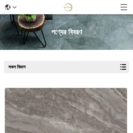
পণ্যের বিবরণ
সকল বিভাগ