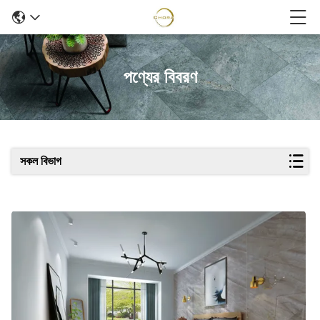
পণ্যের বিবরণ
সকল বিভাগ