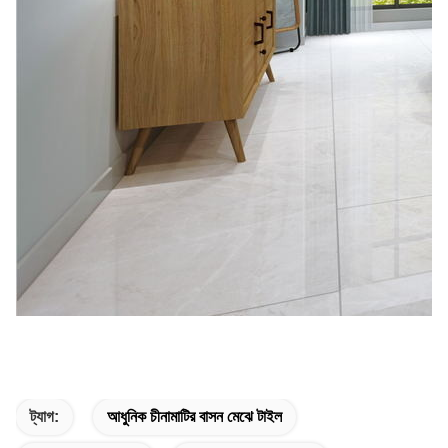
ট্যাগ:
আধুনিক চীনামাটির বাসন মেঝে টাইল