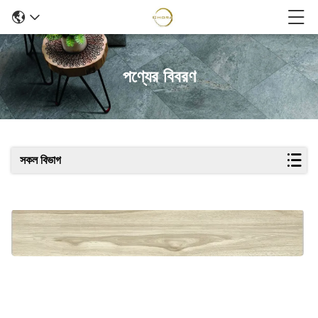
পণ্যের বিবরণ
সকল বিভাগ