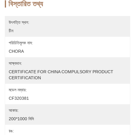
বিস্তারিত তথ্য
উৎপত্তি স্থল:
চীন
পরিচিতিমুলক নাম:
CHORA
সাক্ষ্যদান:
CERTIFICATE FOR CHINA COMPULSORY PRODUCT 
CERTIFICATION
মডেল নম্বার:
CF320381
আকার:
200*1000 মিমি
রঙ: