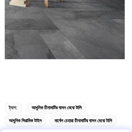
ট্যাগ:
আধুনিক চীনামাটির বাসন মেঝে টালি
আধুনিক সিরামিক টাইল
মার্বেল চেহারা চীনামাটির বাসন মেঝে টালি