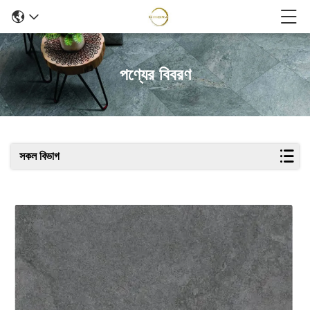
পণ্যের বিবরণ
সকল বিভাগ