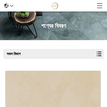
পণ্যের বিবরণ
সকল বিভাগ