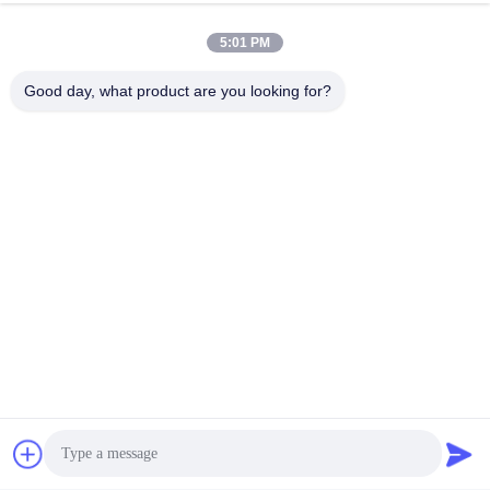
5:01 PM
Good day, what product are you looking for?