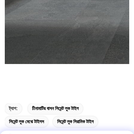
ট্যাগ:
চীনামাটির বাসন সিমেন্ট লুক টাইল
সিমেন্ট লুক মেঝে টাইলস
সিমেন্ট লুক সিরামিক টাইল