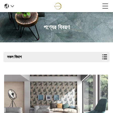
পণ্যের বিবরণ
সকল বিভাগ