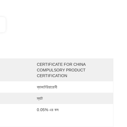
CERTIFICATE FOR CHINA 
COMPULSORY PRODUCT 
CERTIFICATION
ব্যাকটেরিয়ারোধী
ম্যাট
0.05% এর কম