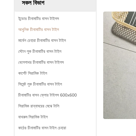
সকল বিভাগ
ইন্ডোর চীনামাটির বাসন টাইলস
আধুনিক চীনামাটির বাসন টাইল
মার্বেল চেহারা চীনামাটির বাসন টাইল
স্টোন লুক চীনামাটির বাসন টাইল
বেলেপাথর চীনামাটির বাসন টাইলস
কার্পেট সিরামিক টাইল
সিমেন্ট লুক চীনামাটির বাসন টাইল
চীনামাটির বাসন ফ্লোর টাইলস 600x600
সিরামিক রান্নাঘরের মেঝে টালি
বাথরুম সিরামিক টাইল
কাঠের চীনামাটির বাসন টাইল চেহারা