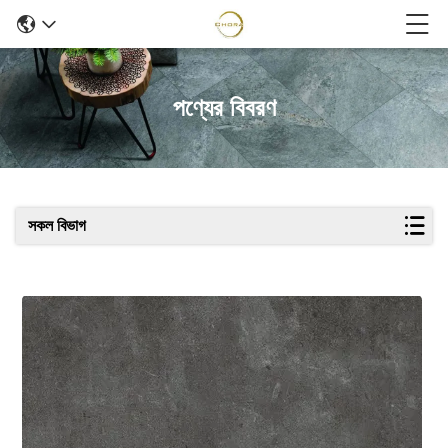
পণ্যের বিবরণ
সকল বিভাগ