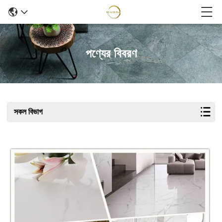
পণ্যের বিবরণ
সকল বিভাগ