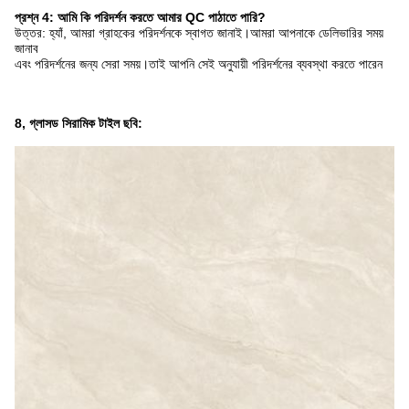
প্রশ্ন 4: আমি কি পরিদর্শন করতে আমার QC পাঠাতে পারি?
উত্তর: হ্যাঁ, আমরা গ্রাহকের পরিদর্শনকে স্বাগত জানাই।আমরা আপনাকে ডেলিভারির সময়
জানাব
এবং পরিদর্শনের জন্য সেরা সময়।তাই আপনি সেই অনুযায়ী পরিদর্শনের ব্যবস্থা করতে পারেন
8, গ্লাসড সিরামিক টাইল ছবি: