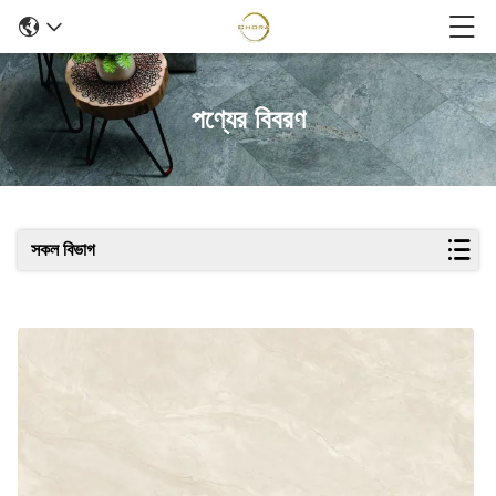
পণ্যের বিবরণ
সকল বিভাগ