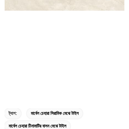
ট্যাগ:
মার্বেল চেহারা সিরামিক মেঝে টাইল
মার্বেল চেহারা চীনামাটির বাসন মেঝে টাইল