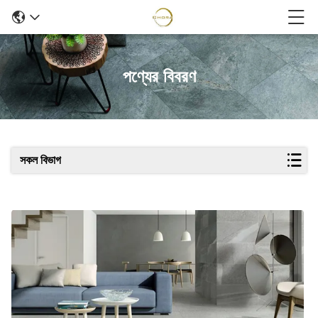
পণ্যের বিবরণ
সকল বিভাগ